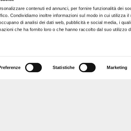
rsonalizzare contenuti ed annunci, per fornire funzionalità dei so
ffico. Condividiamo inoltre informazioni sul modo in cui utilizza il 
 occupano di analisi dei dati web, pubblicità e social media, i qual
azioni che ha fornito loro o che hanno raccolto dal suo utilizzo d
Preferenze
Statistiche
Marketing