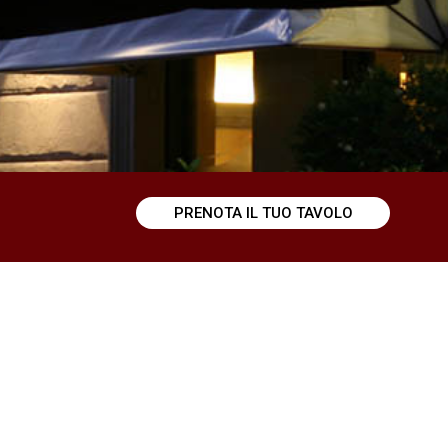
PRENOTA IL TUO TAVOLO